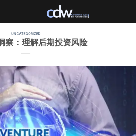
UNCATEGORIZED
洞察：理解后期投资风险