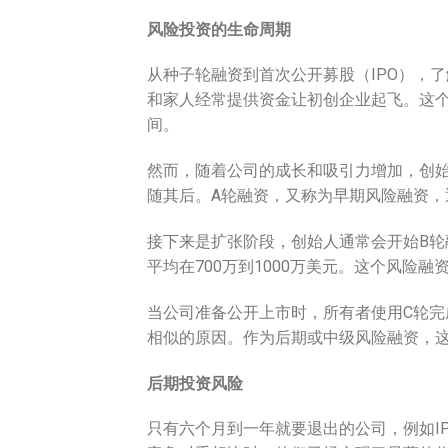
风险投资的生命周期
从种子轮融资到首次公开募股（IPO），
和家人经常提供资金让初创企业起飞。这个
间。
然而，随着公司的成长和吸引力增加，创
随其后。A轮融资，又称为早期风险融资，通
接下来是扩张阶段，创始人通常会开始B
平均在700万到1000万美元。这个风险
当公司准备公开上市时，所有者使用C轮完
相似的原因。作为后期或中级风险融资，这
后期投资风险
只有六个月到一年就要退出的公司，例如I