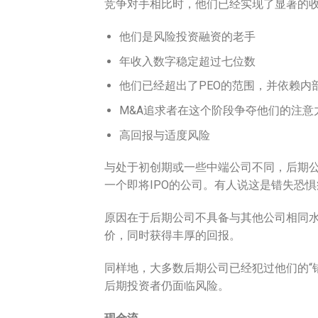
竞争对手相比时，他们已经实现了显著的
他们是风险投资融资的老手
年收入数字稳定超过七位数
他们已经超出了PEO的范围，并依赖内
M&A追求者在这个阶段争夺他们的注意
高回报与适度风险
与处于初创期或一些中端公司不同，后期
一个即将IPO的公司。有人说这是错失恐惧
原因在于后期公司不具备与其他公司相同
价，同时获得丰厚的回报。
同样地，大多数后期公司已经犯过他们的“
后期投资者仍面临风险。