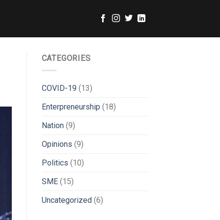
CATEGORIES
COVID-19
(13)
Enterpreneurship
(18)
Nation
(9)
Opinions
(9)
Politics
(10)
SME
(15)
Uncategorized
(6)